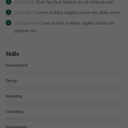
2004-2006:
Duis faucibus facilisis mi, at vehicula erat.
2006-2011:
Lorem in tellus sagittis auctor nec dolor amet.
2011-present:
Cras ut nunc in tellus sagittis auctor nec
pulvinar nisi.
Skills
Development
Design
Marketing
Consulting
Management