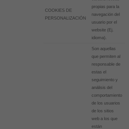
propias para la
COOKIES DE
navegación del
PERSONALIZACIÓN
usuario por el
website (Ej.
idioma).
Son aquellas
que permiten al
responsable de
estas el
seguimiento y
análisis del
comportamiento
de los usuarios
de los sitios
web a los que
están