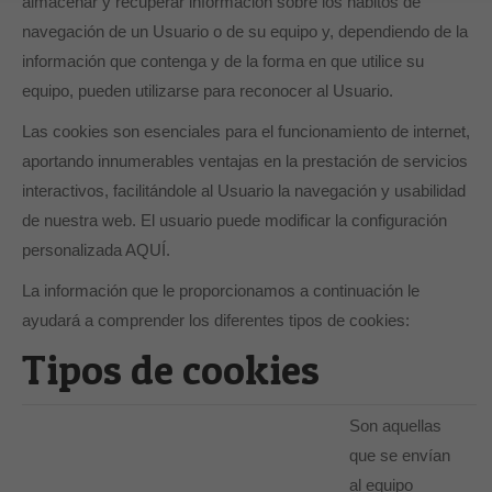
almacenar y recuperar información sobre los hábitos de
navegación de un Usuario o de su equipo y, dependiendo de la
información que contenga y de la forma en que utilice su
equipo, pueden utilizarse para reconocer al Usuario.
Las cookies son esenciales para el funcionamiento de internet,
aportando innumerables ventajas en la prestación de servicios
interactivos, facilitándole al Usuario la navegación y usabilidad
de nuestra web. El usuario puede modificar la configuración
personalizada AQUÍ.
La información que le proporcionamos a continuación le
ayudará a comprender los diferentes tipos de cookies:
Tipos de cookies
Son aquellas
que se envían
al equipo