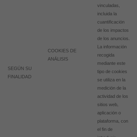
vinculadas,
incluida la
cuantificación
de los impactos
de los anuncios.
La información
COOKIES DE
recogida
ANÁLISIS
mediante este
SEGÚN SU
tipo de cookies
FINALIDAD
se utiliza en la
medición de la
actividad de los
sitios web,
aplicación o
plataforma, con
el fin de