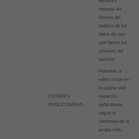
introducir
mejoras en
función del
análisis de los
datos de uso
que hacen los
usuarios del
servicio
Permiten al
editor incluir en
la página web
COOKIES
espacios
PUBLICITARIAS
publicitarios,
según el
contenido de la
propia web.