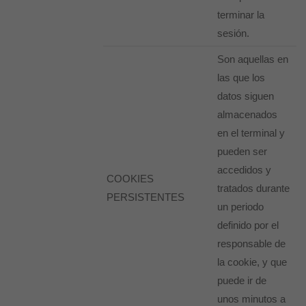
terminar la
sesión.
Son aquellas en
las que los
datos siguen
almacenados
en el terminal y
pueden ser
accedidos y
COOKIES
tratados durante
PERSISTENTES
un periodo
definido por el
responsable de
la cookie, y que
puede ir de
unos minutos a