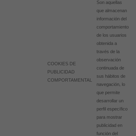
Son aquellas
que almacenan
información del
comportamiento
de los usuarios
obtenida a
través de la
observación
COOKIES DE
continuada de
PUBLICIDAD
sus hábitos de
COMPORTAMENTAL
navegación, lo
que permite
desarrollar un
perfil específico
para mostrar
publicidad en
función del