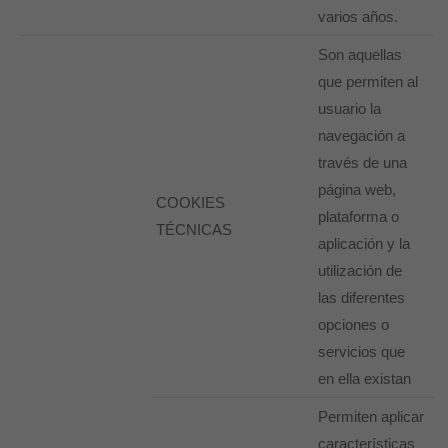
varios años.
Son aquellas
que permiten al
usuario la
navegación a
través de una
página web,
COOKIES
plataforma o
TÉCNICAS
aplicación y la
utilización de
las diferentes
opciones o
servicios que
en ella existan
Permiten aplicar
características