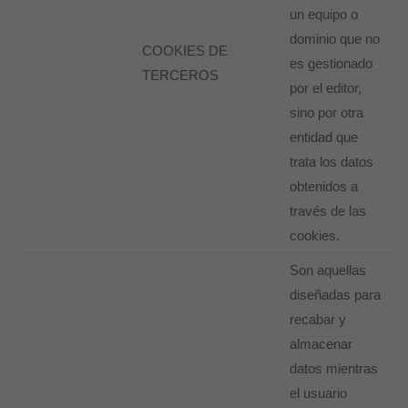
un equipo o
dominio que no
COOKIES DE
es gestionado
TERCEROS
por el editor,
sino por otra
entidad que
trata los datos
obtenidos a
través de las
cookies.
Son aquellas
diseñadas para
recabar y
almacenar
datos mientras
el usuario