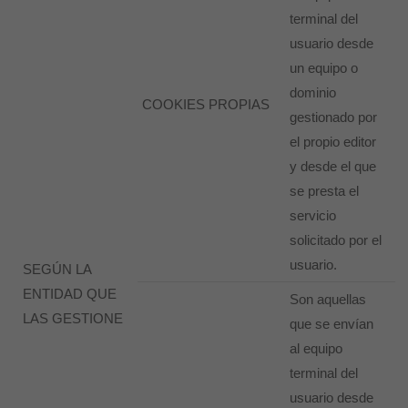
terminal del
usuario desde
un equipo o
dominio
COOKIES PROPIAS
gestionado por
el propio editor
y desde el que
se presta el
servicio
solicitado por el
usuario.
SEGÚN LA
ENTIDAD QUE
Son aquellas
LAS GESTIONE
que se envían
al equipo
terminal del
usuario desde