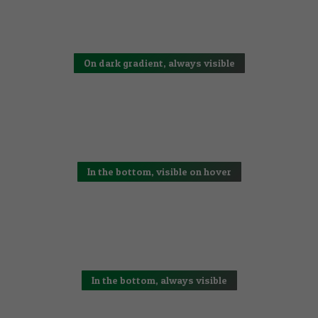
On dark gradient, always visible
In the bottom, visible on hover
In the bottom, always visible