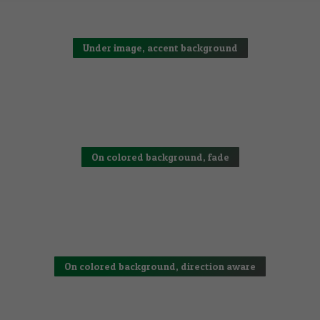
Under image, accent background
On colored background, fade
On colored background, direction aware