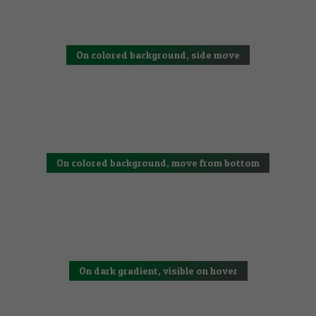
On colored background, side move
On colored background, move from bottom
On dark gradient, visible on hover