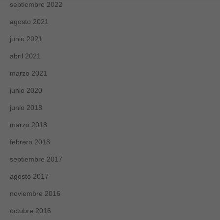
septiembre 2022
agosto 2021
junio 2021
abril 2021
marzo 2021
junio 2020
junio 2018
marzo 2018
febrero 2018
septiembre 2017
agosto 2017
noviembre 2016
octubre 2016