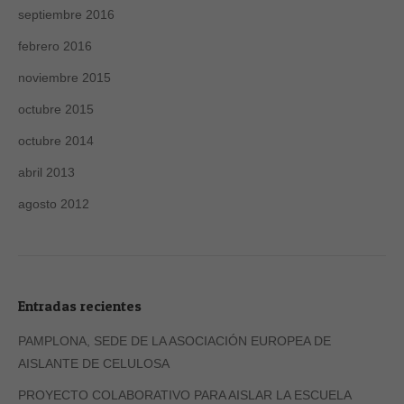
septiembre 2016
febrero 2016
noviembre 2015
octubre 2015
octubre 2014
abril 2013
agosto 2012
Entradas recientes
PAMPLONA, SEDE DE LA ASOCIACIÓN EUROPEA DE
AISLANTE DE CELULOSA
PROYECTO COLABORATIVO PARA AISLAR LA ESCUELA