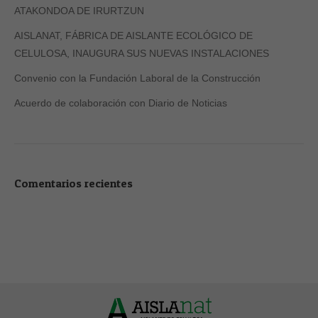
ATAKONDOA DE IRURTZUN
AISLANAT, FÁBRICA DE AISLANTE ECOLÓGICO DE
CELULOSA, INAUGURA SUS NUEVAS INSTALACIONES
Convenio con la Fundación Laboral de la Construcción
Acuerdo de colaboración con Diario de Noticias
Comentarios recientes