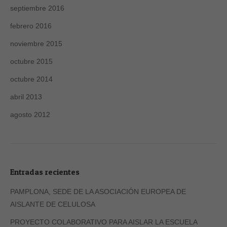
septiembre 2016
febrero 2016
noviembre 2015
octubre 2015
octubre 2014
abril 2013
agosto 2012
Entradas recientes
PAMPLONA, SEDE DE LA ASOCIACIÓN EUROPEA DE
AISLANTE DE CELULOSA
PROYECTO COLABORATIVO PARA AISLAR LA ESCUELA