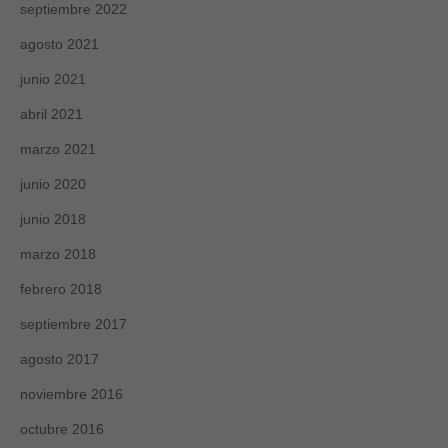
septiembre 2022
agosto 2021
junio 2021
abril 2021
marzo 2021
junio 2020
junio 2018
marzo 2018
febrero 2018
septiembre 2017
agosto 2017
noviembre 2016
octubre 2016