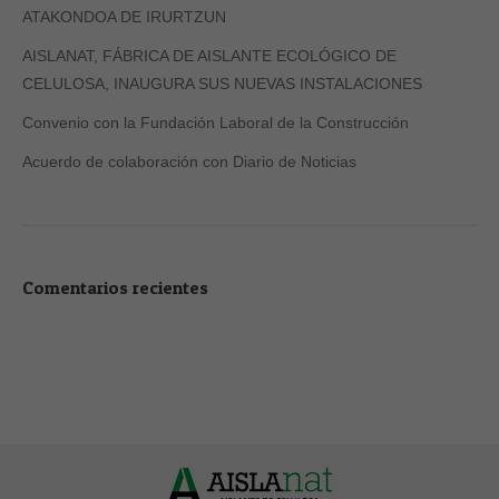
ATAKONDOA DE IRURTZUN
AISLANAT, FÁBRICA DE AISLANTE ECOLÓGICO DE
CELULOSA, INAUGURA SUS NUEVAS INSTALACIONES
Convenio con la Fundación Laboral de la Construcción
Acuerdo de colaboración con Diario de Noticias
Comentarios recientes